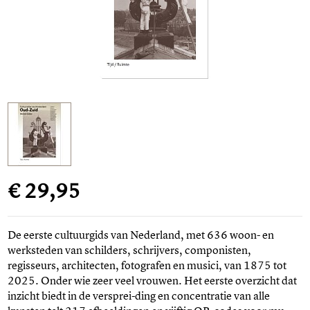
€ 29,95
De eerste cultuurgids van Nederland, met 636 woon- en
werksteden van schilders, schrijvers, componisten,
regisseurs, architecten, fotografen en musici, van 1875 tot
2025. Onder wie zeer veel vrouwen. Het eerste overzicht dat
inzicht biedt in de versprei-ding en concentratie van alle