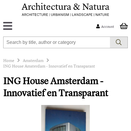
Account
Home
Amsterdam
ING House Amsterdam - Innovatief en Transparant
ING House Amsterdam -
Innovatief en Transparant