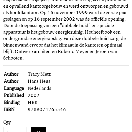
en opvallend kantoorgebouw en werd ontworpen en gebouwd
als hoofdkantoor. Op 16 november 1999 werd de eerste paal
geslagen en op 16 september 2002 was de officiële opening.
Door de toepassing van een "dubbele huid" en speciale
apparatuur is het gebouw energiezuinig. Het heeft ook een
ondergrondse energieopslag. Van deze dubbele huid zorgt de
binnenwand ervoor dat het klimaat in de kantoren optimaal
blijft. Ontwerp architecten Roberto Meyer en Jeroen van
Schooten.
Author
Tracy Metz
Author
Hans Heus
Language
Nederlands
Published
2002
Binding
HBK
ISBN
9789074265546
Qty