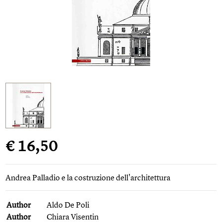
€ 16,50
Andrea Palladio e la costruzione dell'architettura
Author
Aldo De Poli
Author
Chiara Visentin