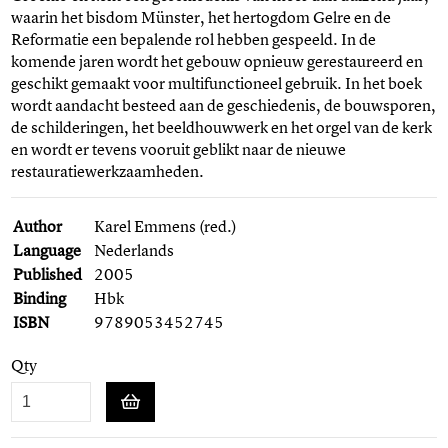
waarin het bisdom Münster, het hertogdom Gelre en de
Reformatie een bepalende rol hebben gespeeld. In de
komende jaren wordt het gebouw opnieuw gerestaureerd en
geschikt gemaakt voor multifunctioneel gebruik. In het boek
wordt aandacht besteed aan de geschiedenis, de bouwsporen,
de schilderingen, het beeldhouwwerk en het orgel van de kerk
en wordt er tevens vooruit geblikt naar de nieuwe
restauratiewerkzaamheden.
Author
Karel Emmens (red.)
Language
Nederlands
Published
2005
Binding
Hbk
ISBN
9789053452745
Qty