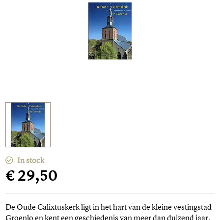
In stock
€ 29,50
De Oude Calixtuskerk ligt in het hart van de kleine vestingstad
Groenlo en kent een geschiedenis van meer dan duizend jaar,