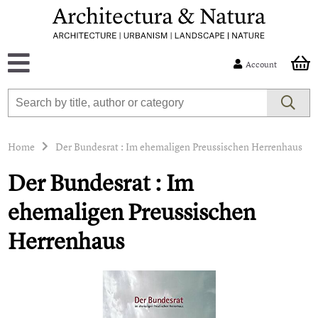
Account
Home
Der Bundesrat : Im ehemaligen Preussischen Herrenhaus
Der Bundesrat : Im
ehemaligen Preussischen
Herrenhaus