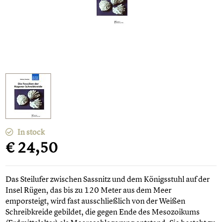
In stock
€ 24,50
Das Steilufer zwischen Sassnitz und dem Königsstuhl auf der
Insel Rügen, das bis zu 120 Meter aus dem Meer
emporsteigt, wird fast ausschließlich von der Weißen
Schreibkreide gebildet, die gegen Ende des Mesozoikums