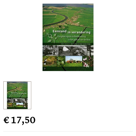
€ 17,50