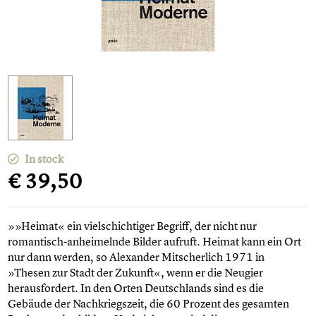
In stock
€ 39,50
»»Heimat« ein vielschichtiger Begriff, der nicht nur
romantisch-anheimelnde Bilder aufruft. Heimat kann ein Ort
nur dann werden, so Alexander Mitscherlich 1971 in
»Thesen zur Stadt der Zukunft«, wenn er die Neugier
herausfordert. In den Orten Deutschlands sind es die
Gebäude der Nachkriegszeit, die 60 Prozent des gesamten