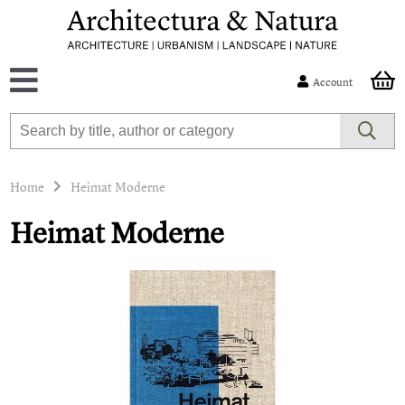
Account
Home
Heimat Moderne
Heimat Moderne