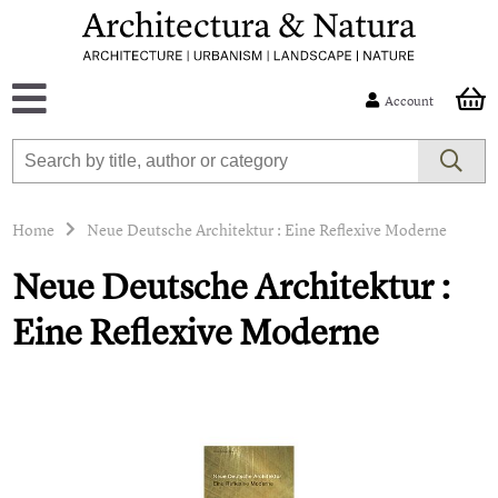
Account
Home
Neue Deutsche Architektur : Eine Reflexive Moderne
Neue Deutsche Architektur :
Eine Reflexive Moderne