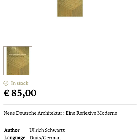
In stock
€ 85,00
Neue Deutsche Architektur : Eine Reflexive Moderne
Author
Ullrich Schwartz
Language
Duits/German