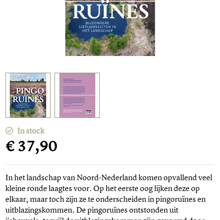
In stock
€ 37,90
In het landschap van Noord-Nederland komen opvallend veel
kleine ronde laagtes voor. Op het eerste oog lijken deze op
elkaar, maar toch zijn ze te onderscheiden in pingoruïnes en
uitblazingskommen. De pingoruïnes ontstonden uit