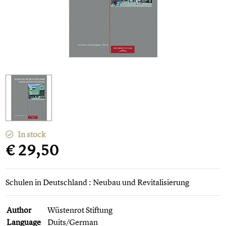
In stock
€ 29,50
Schulen in Deutschland : Neubau und Revitalisierung
Author
Wüstenrot Stiftung
Language
Duits/German