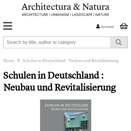
Account
Home
Schulen in Deutschland : Neubau und Revitalisierung
Schulen in Deutschland :
Neubau und Revitalisierung