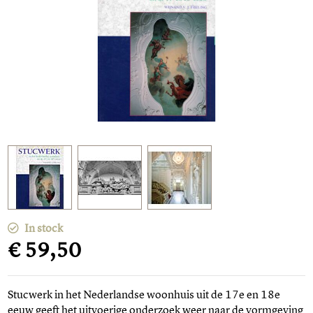
In stock
€ 59,50
Stucwerk in het Nederlandse woonhuis uit de 17e en 18e
eeuw geeft het uitvoerige onderzoek weer naar de vormgeving